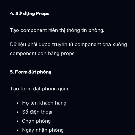
4. Sử dụng Props
Tạo component hiển thị thông tin phòng.
Dữ liệu phải được truyền từ component cha xuống
component con bằng props.
5. Form đặt phòng
Tạo form đặt phòng gồm:
Họ tên khách hàng
Số điện thoại
Chọn phòng
Ngày nhận phòng