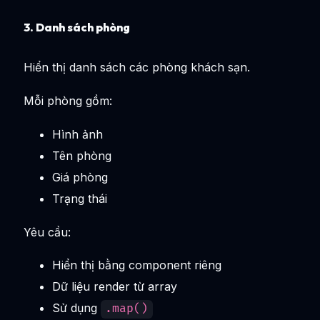
3. Danh sách phòng
Hiển thị danh sách các phòng khách sạn.
Mỗi phòng gồm:
Hình ảnh
Tên phòng
Giá phòng
Trạng thái
Yêu cầu:
Hiển thị bằng component riêng
Dữ liệu render từ array
Sử dụng
.map()