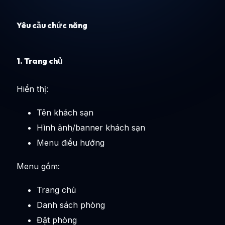
Yêu cầu chức năng
1. Trang chủ
Hiển thị:
Tên khách sạn
Hình ảnh/banner khách sạn
Menu điều hướng
Menu gồm:
Trang chủ
Danh sách phòng
Đặt phòng