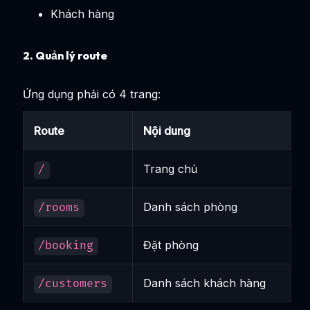
Khách hàng
2. Quản lý route
Ứng dụng phải có 4 trang:
Route
Nội dung
Trang chủ
/
Danh sách phòng
/rooms
Đặt phòng
/booking
Danh sách khách hàng
/customers