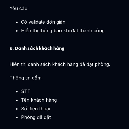
Yêu cầu:
Có validate đơn giản
Hiển thị thông báo khi đặt thành công
6. Danh sách khách hàng
Hiển thị danh sách khách hàng đã đặt phòng.
Thông tin gồm:
STT
Tên khách hàng
Số điện thoại
Phòng đã đặt