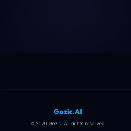
Gozic.AI
© 2026 Gozic. All rights reserved.