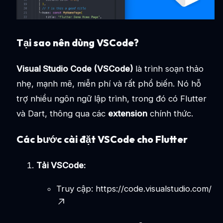
Tại sao nên dùng VSCode?
Visual Studio Code (VSCode)
là trình soạn thảo
nhẹ, mạnh mẽ, miễn phí và rất phổ biến. Nó hỗ
trợ nhiều ngôn ngữ lập trình, trong đó có Flutter
và Dart, thông qua các
extension
chính thức.
Các bước cài đặt VSCode cho Flutter
Tải VSCode:
Truy cập:
https://code.visualstudio.com/