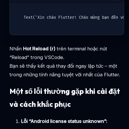
Nhấn
Hot Reload (r)
trên terminal hoặc nút
“Reload” trong VSCode.
Bạn sẽ thấy kết quả thay đổi ngay lập tức – một
trong những tính năng tuyệt vời nhất của Flutter.
Một số lỗi thường gặp khi cài đặt
và cách khắc phục
Lỗi “Android license status unknown”: