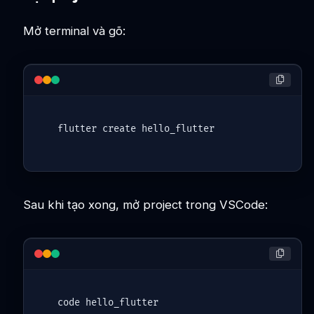
Mở terminal và gõ:
flutter 
create
Sau khi tạo xong, mở project trong VSCode:
code