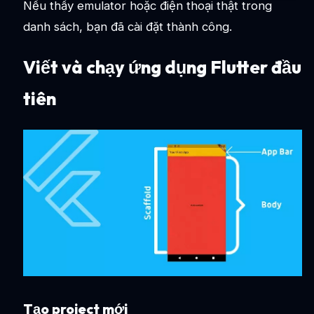
Nếu thấy emulator hoặc điện thoại thật trong
danh sách, bạn đã cài đặt thành công.
Viết và chạy ứng dụng Flutter đầu
tiên
Tạo project mới