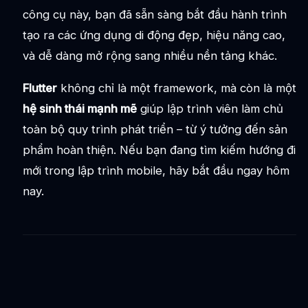
công cụ này, bạn đã sẵn sàng bắt đầu hành trình
tạo ra các ứng dụng di động đẹp, hiệu năng cao,
và dễ dàng mở rộng sang nhiều nền tảng khác.
Flutter
không chỉ là một framework, mà còn là một
hệ sinh thái mạnh mẽ
giúp lập trình viên làm chủ
toàn bộ quy trình phát triển – từ ý tưởng đến sản
phẩm hoàn thiện. Nếu bạn đang tìm kiếm hướng đi
mới trong lập trình mobile, hãy bắt đầu ngay hôm
nay.