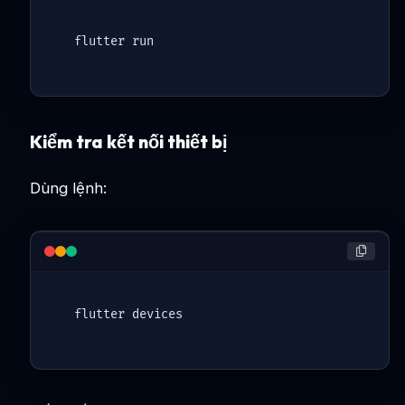
Kiểm tra kết nối thiết bị
Dùng lệnh:
flutter