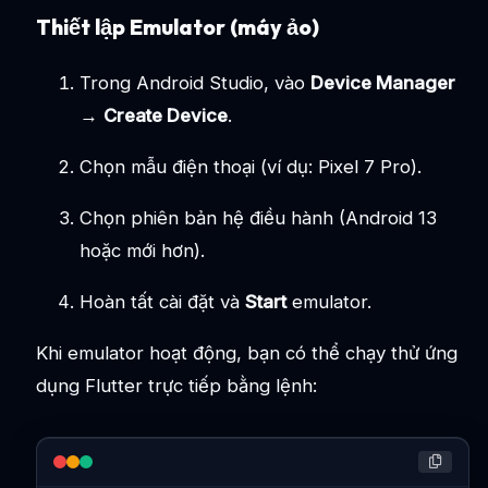
Thiết lập Emulator (máy ảo)
Trong Android Studio, vào
Device Manager
→
Create Device
.
Chọn mẫu điện thoại (ví dụ: Pixel 7 Pro).
Chọn phiên bản hệ điều hành (Android 13
hoặc mới hơn).
Hoàn tất cài đặt và
Start
emulator.
Khi emulator hoạt động, bạn có thể chạy thử ứng
dụng Flutter trực tiếp bằng lệnh: