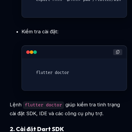
Kiểm tra cài đặt:
flutter
Lệnh
giúp kiểm tra tình trạng
flutter doctor
cài đặt SDK, IDE và các công cụ phụ trợ.
2. Cài đặt Dart SDK