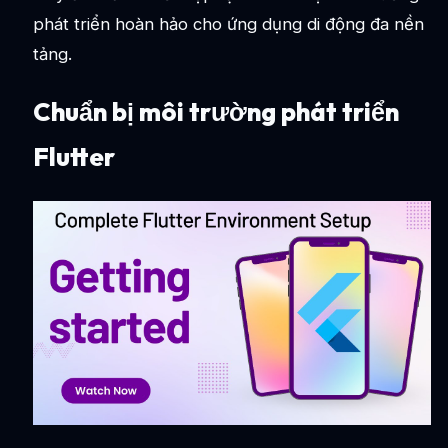
phát triển hoàn hảo cho ứng dụng di động đa nền
tảng.
Chuẩn bị môi trường phát triển
Flutter