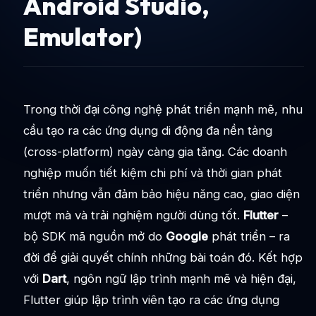
Android Studio,
Emulator)
Trong thời đại công nghệ phát triển mạnh mẽ, nhu
cầu tạo ra các ứng dụng di động đa nền tảng
(cross-platform) ngày càng gia tăng. Các doanh
nghiệp muốn tiết kiệm chi phí và thời gian phát
triển nhưng vẫn đảm bảo hiệu năng cao, giao diện
mượt mà và trải nghiệm người dùng tốt.
Flutter
–
bộ SDK mã nguồn mở do
Google
phát triển – ra
đời để giải quyết chính những bài toán đó. Kết hợp
với
Dart
, ngôn ngữ lập trình mạnh mẽ và hiện đại,
Flutter giúp lập trình viên tạo ra các ứng dụng