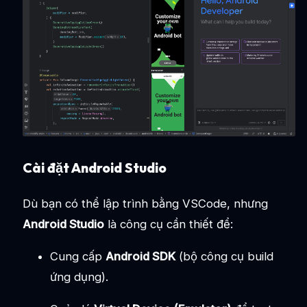
Cài đặt Android Studio
Dù bạn có thể lập trình bằng VSCode, nhưng
Android Studio
là công cụ cần thiết để:
Cung cấp
Android SDK
(bộ công cụ build
ứng dụng).