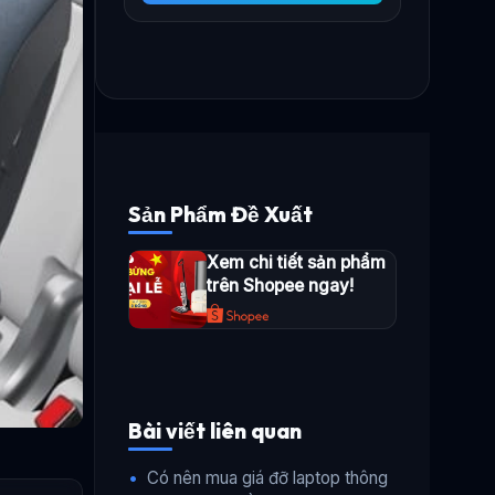
Sản Phẩm Đề Xuất
Xem chi tiết sản phẩm
trên Shopee ngay!
Bài viết liên quan
•
Có nên mua giá đỡ laptop thông