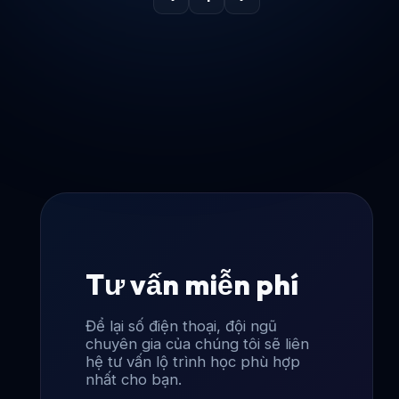
Tư vấn miễn phí
Để lại số điện thoại, đội ngũ
chuyên gia của chúng tôi sẽ liên
hệ tư vấn lộ trình học phù hợp
nhất cho bạn.