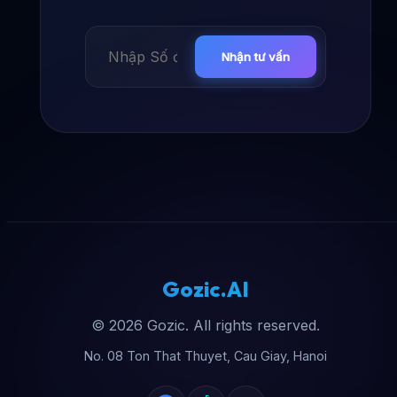
Nhận tư vấn
Gozic.AI
© 2026 Gozic. All rights reserved.
No. 08 Ton That Thuyet, Cau Giay, Hanoi