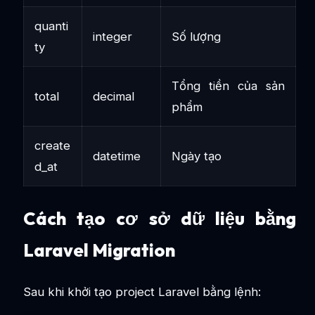
quanti
integer
Số lượng
ty
Tổng tiền của sản
total
decimal
phẩm
create
datetime
Ngày tạo
d_at
Cách tạo cơ sở dữ liệu bằng
Laravel Migration
Sau khi khởi tạo project Laravel bằng lệnh: