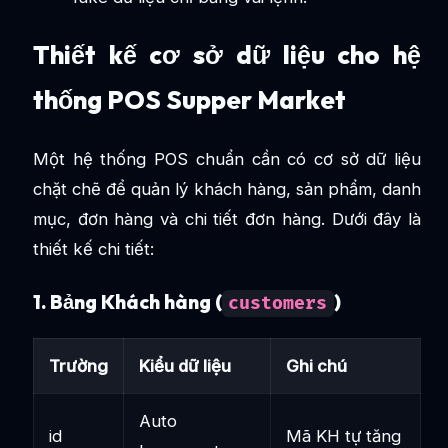
Thiết kế cơ sở dữ liệu cho hệ
thống POS Supper Market
Một hệ thống POS chuẩn cần có cơ sở dữ liệu
chặt chẽ để quản lý khách hàng, sản phẩm, danh
mục, đơn hàng và chi tiết đơn hàng. Dưới đây là
thiết kế chi tiết:
1. Bảng Khách hàng (
)
customers
Trường
Kiểu dữ liệu
Ghi chú
Auto
id
Mã KH tự tăng