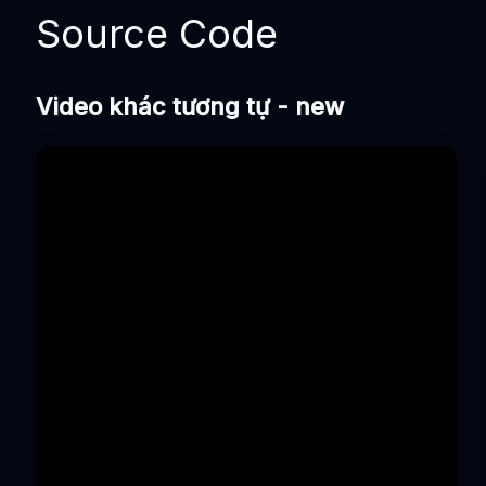
Source Code
Video khác tương tự - new