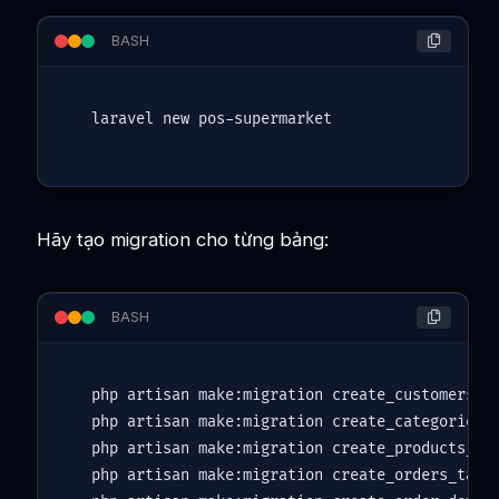
BASH
Hãy tạo migration cho từng bảng:
BASH
php artisan make:migration create_customers_ta
php artisan make:migration create_categories_t
php artisan make:migration create_products_tab
php artisan make:migration create_orders_table