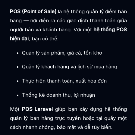
POS (Point of Sale)
là hệ thống quản lý điểm bán
hàng — nơi diễn ra các giao dịch thanh toán giữa
người bán và khách hàng. Với một
hệ thống POS
hiện đại
, bạn có thể:
Quản lý sản phẩm, giá cả, tồn kho
Quản lý khách hàng và lịch sử mua hàng
Thực hiện thanh toán, xuất hóa đơn
Thống kê doanh thu, lợi nhuận
Một
POS Laravel
giúp bạn xây dựng hệ thống
quản lý bán hàng trực tuyến hoặc tại quầy một
cách nhanh chóng, bảo mật và dễ tùy biến.