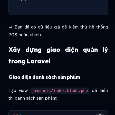
=> Bạn đã có dữ liệu giả để kiểm thử hệ thống
POS hoàn chỉnh.
Xây dựng giao diện quản lý
trong Laravel
Giao diện danh sách sản phẩm
Tạo view
để hiển
products/index.blade.php
thị danh sách sản phẩm: