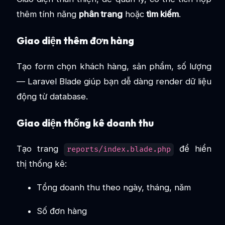
thêm tính năng
phân trang
hoặc
tìm kiếm
.
Giao diện thêm đơn hàng
Tạo form chọn khách hàng, sản phẩm, số lượng
— Laravel Blade giúp bạn dễ dàng render dữ liệu
động từ database.
Giao diện thống kê doanh thu
Tạo trang
để hiển
reports/index.blade.php
thị thống kê:
Tổng doanh thu theo ngày, tháng, năm
Số đơn hàng