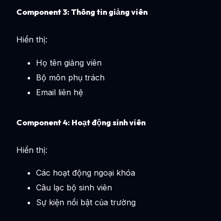
Component 3: Thông tin giảng viên
Hiển thị:
Họ tên giảng viên
Bộ môn phụ trách
Email liên hệ
Component 4: Hoạt động sinh viên
Hiển thị:
Các hoạt động ngoại khóa
Câu lạc bộ sinh viên
Sự kiện nổi bật của trường