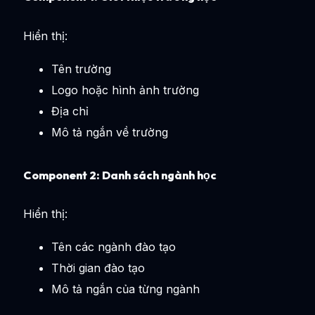
Hiển thị:
Tên trường
Logo hoặc hình ảnh trường
Địa chỉ
Mô tả ngắn về trường
Component 2: Danh sách ngành học
Hiển thị:
Tên các ngành đào tạo
Thời gian đào tạo
Mô tả ngắn của từng ngành