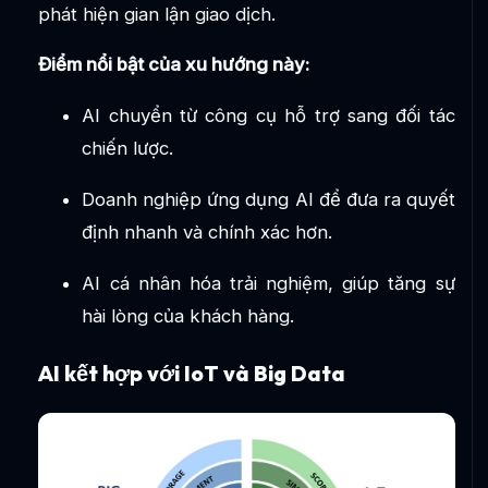
phát hiện gian lận giao dịch.
Điểm nổi bật của xu hướng này:
AI chuyển từ công cụ hỗ trợ sang đối tác
chiến lược.
Doanh nghiệp ứng dụng AI để đưa ra quyết
định nhanh và chính xác hơn.
AI cá nhân hóa trải nghiệm, giúp tăng sự
hài lòng của khách hàng.
AI kết hợp với IoT và Big Data