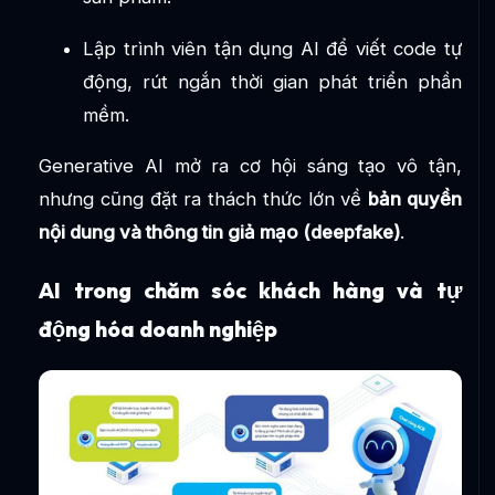
Lập trình viên tận dụng AI để viết code tự
động, rút ngắn thời gian phát triển phần
mềm.
Generative AI mở ra cơ hội sáng tạo vô tận,
nhưng cũng đặt ra thách thức lớn về
bản quyền
nội dung và thông tin giả mạo (deepfake)
.
AI trong chăm sóc khách hàng và tự
động hóa doanh nghiệp