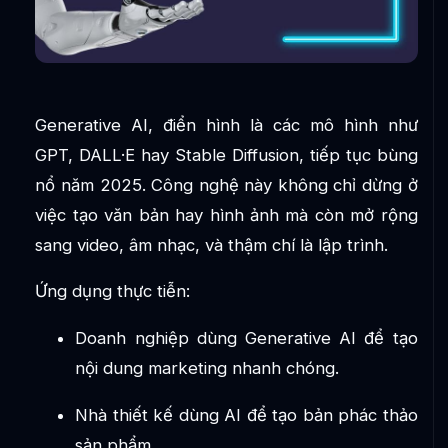
Generative AI, điển hình là các mô hình như
GPT, DALL·E hay Stable Diffusion, tiếp tục bùng
nổ năm 2025. Công nghệ này không chỉ dừng ở
việc tạo văn bản hay hình ảnh mà còn mở rộng
sang video, âm nhạc, và thậm chí là lập trình.
Ứng dụng thực tiễn:
Doanh nghiệp dùng Generative AI để tạo
nội dung marketing nhanh chóng.
Nhà thiết kế dùng AI để tạo bản phác thảo
sản phẩm.