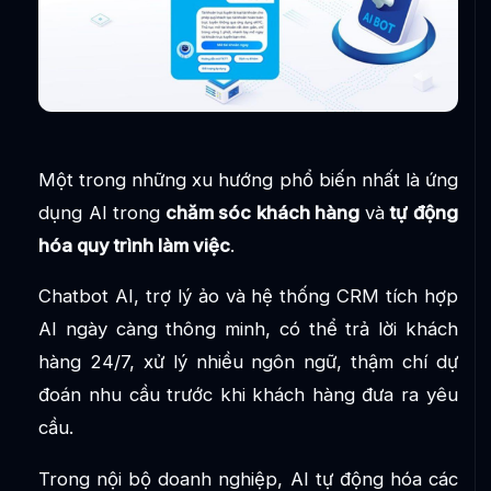
Một trong những xu hướng phổ biến nhất là ứng
dụng AI trong
chăm sóc khách hàng
và
tự động
hóa quy trình làm việc
.
Chatbot AI, trợ lý ảo và hệ thống CRM tích hợp
AI ngày càng thông minh, có thể trả lời khách
hàng 24/7, xử lý nhiều ngôn ngữ, thậm chí dự
đoán nhu cầu trước khi khách hàng đưa ra yêu
cầu.
Trong nội bộ doanh nghiệp, AI tự động hóa các