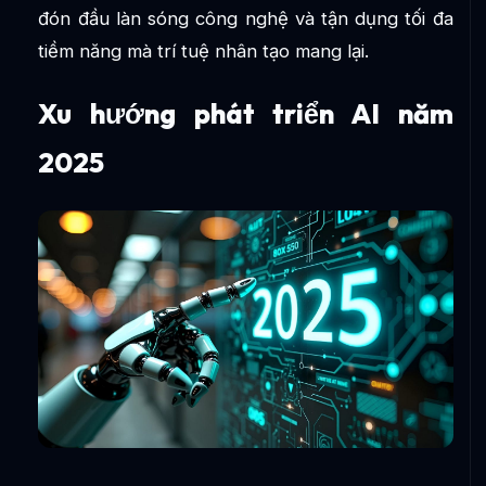
đón đầu làn sóng công nghệ và tận dụng tối đa
tiềm năng mà trí tuệ nhân tạo mang lại.
Xu hướng phát triển AI năm
2025