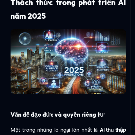
Thách thức trong phát triển AI
năm 2025
Vấn đề đạo đức và quyền riêng tư
Một trong những lo ngại lớn nhất là
AI thu thập