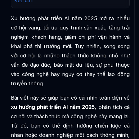
Kết luận
Xu hướng phát triển AI năm 2025 mở ra nhiều
cơ hội vàng: tối ưu quy trình sản xuất, tăng trải
nghiệm khách hàng, giảm chi phí vận hành và
khai phá thị trường mới. Tuy nhiên, song song
với cơ hội là những thách thức không nhỏ như
vấn đề đạo đức, bảo mật dữ liệu, sự phụ thuộc
vào công nghệ hay nguy cơ thay thế lao động
truyền thống.
Bài viết này sẽ giúp bạn có cái nhìn toàn diện về
xu hướng phát triển AI năm 2025
, phân tích cả
cơ hội và thách thức mà công nghệ này mang lại.
Từ đó, bạn có thể định hướng chiến lược cá
nhân hoặc doanh nghiệp một cách thông minh,