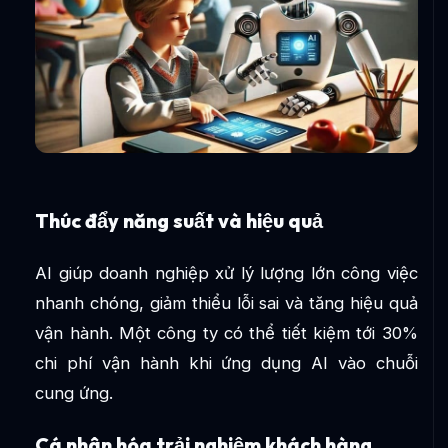
Thúc đẩy năng suất và hiệu quả
AI giúp doanh nghiệp xử lý lượng lớn công việc
nhanh chóng, giảm thiểu lỗi sai và tăng hiệu quả
vận hành. Một công ty có thể tiết kiệm tới 30%
chi phí vận hành khi ứng dụng AI vào chuỗi
cung ứng.
Cá nhân hóa trải nghiệm khách hàng