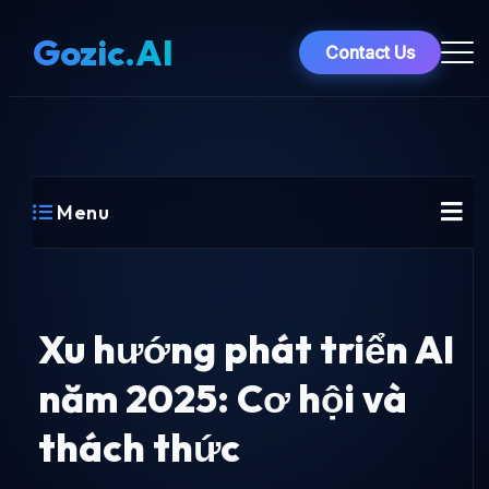
Gozic.AI
Contact Us
Menu
Xu hướng phát triển AI
năm 2025: Cơ hội và
thách thức