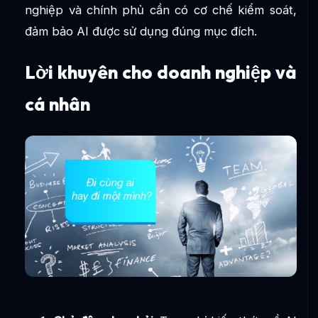
nghiệp và chính phủ cần có cơ chế kiểm soát,
đảm bảo AI được sử dụng đúng mục đích.
Lời khuyên cho doanh nghiệp và
cá nhân