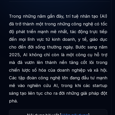
Trong những năm gần đây, trí tuệ nhân tạo (AI)
đã trở thành một trong những công nghệ có tốc
độ phát triển mạnh mẽ nhất, tác động trực tiếp
đến mọi lĩnh vực từ kinh doanh, y tế, giáo dục
cho đến đời sống thường ngày. Bước sang năm
2025, AI không chỉ còn là một công cụ hỗ trợ
mà đã vươn lên thành nền tảng cốt lõi trong
chiến lược số hóa của doanh nghiệp và xã hội.
Các tập đoàn công nghệ lớn đang đầu tư mạnh
mẽ vào nghiên cứu AI, trong khi các startup
sáng tạo liên tục cho ra đời những giải pháp đột
phá.