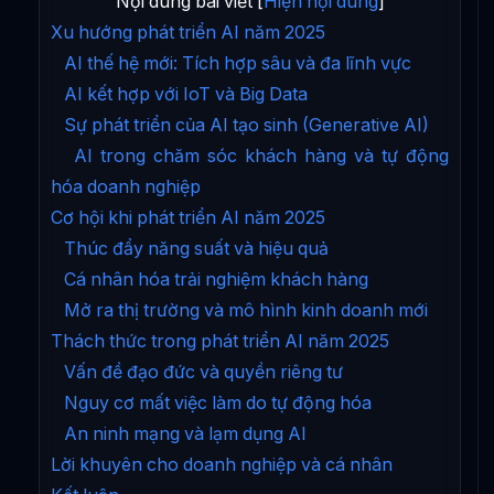
Nội dung bài viết [
Hiện nội dung
]
Xu hướng phát triển AI năm 2025
AI thế hệ mới: Tích hợp sâu và đa lĩnh vực
AI kết hợp với IoT và Big Data
Sự phát triển của AI tạo sinh (Generative AI)
AI trong chăm sóc khách hàng và tự động
hóa doanh nghiệp
Cơ hội khi phát triển AI năm 2025
Thúc đẩy năng suất và hiệu quả
Cá nhân hóa trải nghiệm khách hàng
Mở ra thị trường và mô hình kinh doanh mới
Thách thức trong phát triển AI năm 2025
Vấn đề đạo đức và quyền riêng tư
Nguy cơ mất việc làm do tự động hóa
An ninh mạng và lạm dụng AI
Lời khuyên cho doanh nghiệp và cá nhân