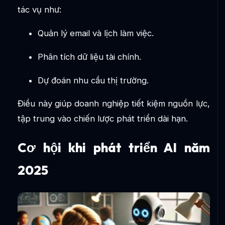
tác vụ như:
Quản lý email và lịch làm việc.
Phân tích dữ liệu tài chính.
Dự đoán nhu cầu thị trường.
Điều này giúp doanh nghiệp tiết kiệm nguồn lực,
tập trung vào chiến lược phát triển dài hạn.
Cơ hội khi phát triển AI năm
2025