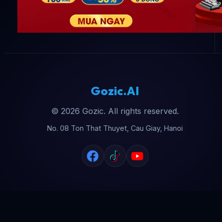
Gozic.AI
© 2026 Gozic. All rights reserved.
No. 08 Ton That Thuyet, Cau Giay, Hanoi