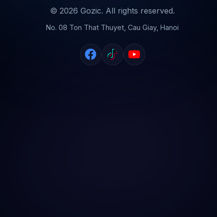
© 2026 Gozic. All rights reserved.
No. 08 Ton That Thuyet, Cau Giay, Hanoi