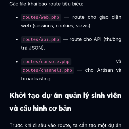
Các file khai báo route tiêu biểu:
— route cho giao diện
routes/web.php
web (sessions, cookies, views).
— route cho API (thường
routes/api.php
trả JSON).
và
routes/console.php
— cho Artisan và
routes/channels.php
broadcasting.
Khởi tạo dự án quản lý sinh viên
và cấu hình cơ bản
Trước khi đi sâu vào route, ta cần tạo một dự án