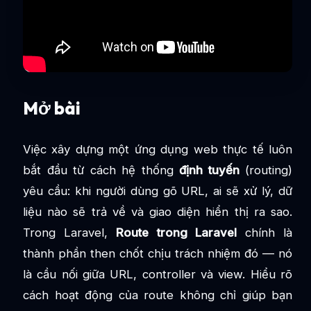
Mở bài
Việc xây dựng một ứng dụng web thực tế luôn
bắt đầu từ cách hệ thống
định tuyến
(routing)
yêu cầu: khi người dùng gõ URL, ai sẽ xử lý, dữ
liệu nào sẽ trả về và giao diện hiển thị ra sao.
Trong Laravel,
Route trong Laravel
chính là
thành phần then chốt chịu trách nhiệm đó — nó
là cầu nối giữa URL, controller và view. Hiểu rõ
cách hoạt động của route không chỉ giúp bạn