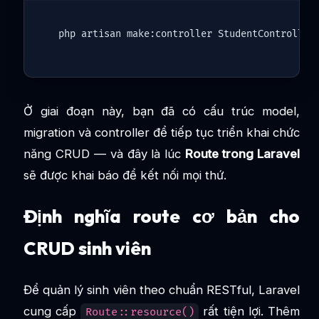
Ở giai đoạn này, bạn đã có cấu trúc model,
migration và controller để tiếp tục triển khai chức
năng CRUD — và đây là lúc
Route trong Laravel
sẽ được khai báo để kết nối mọi thứ.
Định nghĩa route cơ bản cho
CRUD sinh viên
Để quản lý sinh viên theo chuẩn RESTful, Laravel
cung cấp
rất tiện lợi. Thêm
Route::resource()